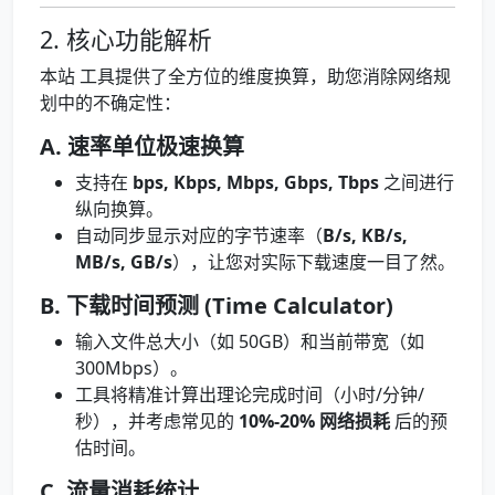
2. 核心功能解析
本站 工具提供了全方位的维度换算，助您消除网络规
划中的不确定性：
A. 速率单位极速换算
支持在
bps, Kbps, Mbps, Gbps, Tbps
之间进行
纵向换算。
自动同步显示对应的字节速率（
B/s, KB/s,
MB/s, GB/s
），让您对实际下载速度一目了然。
B. 下载时间预测 (Time Calculator)
输入文件总大小（如 50GB）和当前带宽（如
300Mbps）。
工具将精准计算出理论完成时间（小时/分钟/
秒），并考虑常见的
10%-20% 网络损耗
后的预
估时间。
C. 流量消耗统计