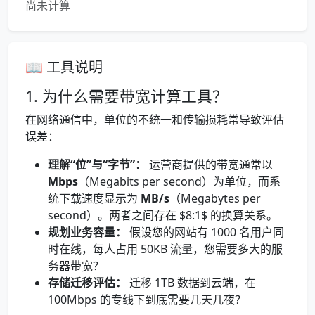
尚未计算
📖 工具说明
1. 为什么需要带宽计算工具？
在网络通信中，单位的不统一和传输损耗常导致评估
误差：
理解“位”与“字节”：
运营商提供的带宽通常以
Mbps
（Megabits per second）为单位，而系
统下载速度显示为
MB/s
（Megabytes per
second）。两者之间存在 $8:1$ 的换算关系。
规划业务容量：
假设您的网站有 1000 名用户同
时在线，每人占用 50KB 流量，您需要多大的服
务器带宽？
存储迁移评估：
迁移 1TB 数据到云端，在
100Mbps 的专线下到底需要几天几夜？