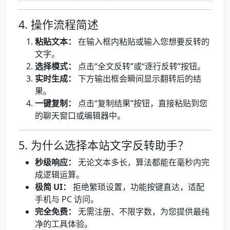
4. 操作流程简述
粘贴文本：
在输入框内粘贴或输入您想要反转的
文字。
选择模式：
点击“全文反转”或“逐行反转”按钮。
实时生成：
下方输出框会瞬间显示翻转后的结
果。
一键复制：
点击“复制结果”按钮，直接粘贴到您
的聊天窗口或编辑器中。
5. 为什么选择本站文字反转助手？
秒级响应：
无论文本多长，算法都能在毫秒内完
成逻辑运算。
极简 UI：
拒绝繁琐设置，功能按键直达，适配
手机与 PC 访问。
完全免费：
无需注册、不限字数，为您提供最纯
净的工具体验。