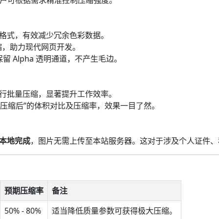
户可根据需求精准控制压缩强度。
NG$ 格式，有效减少冗余色彩数据。
压缩，助力现代网页开发。
保留 Alpha 透明通道，不产生毛边。
行批量压缩，显著提升工作效率。
“压缩后”的体积对比及压缩率，效果一目了然。
本地完成
，图片无需上传至本站服务器。这对于涉及个人证件、
预期压缩率
备注
50% - 80%
适当降低质量参数可获得极大压缩。