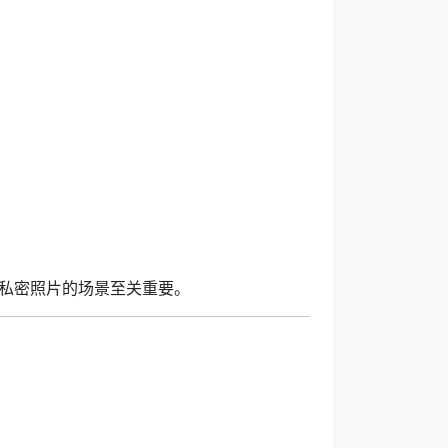
私密照片的场景至关重要。