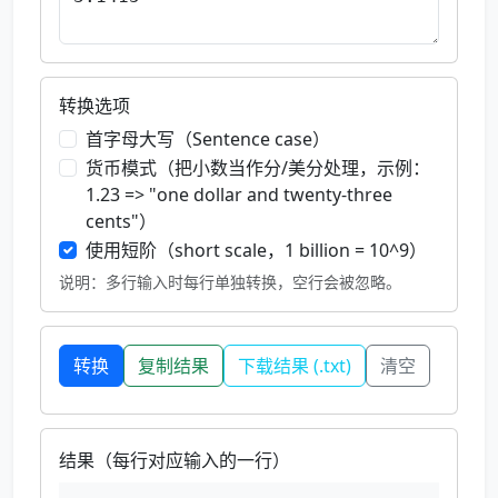
转换选项
首字母大写（Sentence case）
货币模式（把小数当作分/美分处理，示例：
1.23 => "one dollar and twenty-three
cents"）
使用短阶（short scale，1 billion = 10^9）
说明：多行输入时每行单独转换，空行会被忽略。
转换
复制结果
下载结果 (.txt)
清空
结果（每行对应输入的一行）