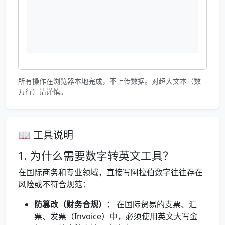
所有操作在浏览器本地完成，不上传数据。对超大文本（数
万行）请谨慎。
📖 工具说明
1. 为什么需要数字转英文工具？
在国际商务和专业领域，直接写阿拉伯数字往往存在
风险或不符合规范：
防篡改（财务合规）：
在国际贸易的支票、汇
票、发票（Invoice）中，必须使用英文大写金