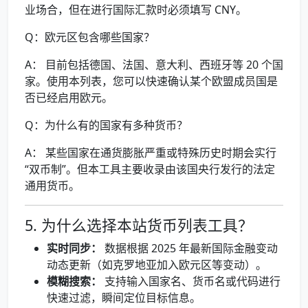
业场合，但在进行国际汇款时必须填写 CNY。
Q：欧元区包含哪些国家？
A： 目前包括德国、法国、意大利、西班牙等 20 个国
家。使用本列表，您可以快速确认某个欧盟成员国是
否已经启用欧元。
Q：为什么有的国家有多种货币？
A： 某些国家在通货膨胀严重或特殊历史时期会实行
“双币制”。但本工具主要收录由该国央行发行的法定
通用货币。
5. 为什么选择本站货币列表工具？
实时同步：
数据根据 2025 年最新国际金融变动
动态更新（如克罗地亚加入欧元区等变动）。
模糊搜索：
支持输入国家名、货币名或代码进行
快速过滤，瞬间定位目标信息。