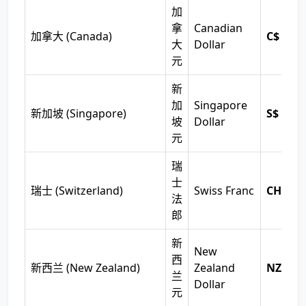
加
拿
Canadian
加拿大 (Canada)
C$
大
Dollar
元
新
加
Singapore
新加坡 (Singapore)
S$
坡
Dollar
元
瑞
士
瑞士 (Switzerland)
Swiss Franc
CHF
法
郎
新
New
西
新西兰 (New Zealand)
Zealand
NZ$
兰
Dollar
元