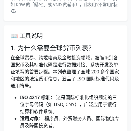
如 KRW 的「錢/전」或 VND 的辅币），此表用“(不常用)”标
注。
📖 工具说明
1. 为什么需要全球货币列表？
在全球贸易、跨境电商及金融投资领域，准确识别各
国货币及其标准代码是进行数据对接、系统开发及单
证填写的首要步骤。本列表整理了全球 200 多个国家
和地区的法定货币信息，涵盖了 ISO 国际标准代码及
通用符号。
ISO 4217 标准：
这是国际标准化组织规定的三
位字母代码（如 USD, CNY），广泛应用于银行
结算和软件系统。
适用对象：
程序员、外贸财务人员、国际物流专
员及跨国投资者。