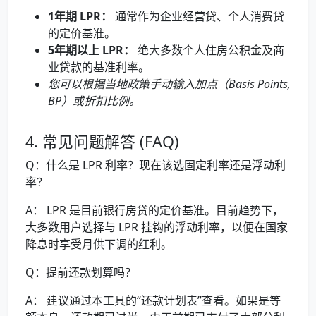
1年期 LPR：
通常作为企业经营贷、个人消费贷
的定价基准。
5年期以上 LPR：
绝大多数个人住房公积金及商
业贷款的基准利率。
您可以根据当地政策手动输入加点（Basis Points,
BP）或折扣比例。
4. 常见问题解答 (FAQ)
Q：什么是 LPR 利率？现在该选固定利率还是浮动利
率？
A： LPR 是目前银行房贷的定价基准。目前趋势下，
大多数用户选择与 LPR 挂钩的浮动利率，以便在国家
降息时享受月供下调的红利。
Q：提前还款划算吗？
A： 建议通过本工具的“还款计划表”查看。如果是等