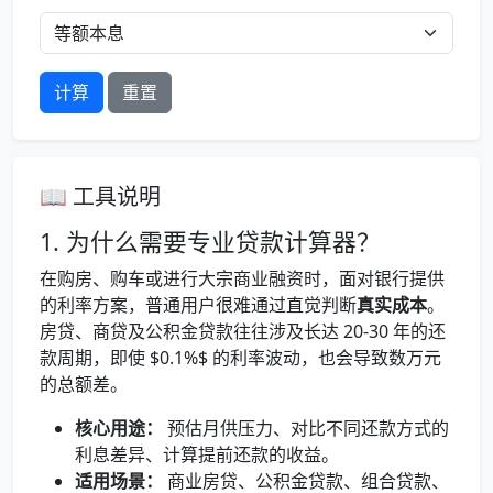
计算
重置
📖 工具说明
1. 为什么需要专业贷款计算器？
在购房、购车或进行大宗商业融资时，面对银行提供
的利率方案，普通用户很难通过直觉判断
真实成本
。
房贷、商贷及公积金贷款往往涉及长达 20-30 年的还
款周期，即使 $0.1%$ 的利率波动，也会导致数万元
的总额差。
核心用途：
预估月供压力、对比不同还款方式的
利息差异、计算提前还款的收益。
适用场景：
商业房贷、公积金贷款、组合贷款、