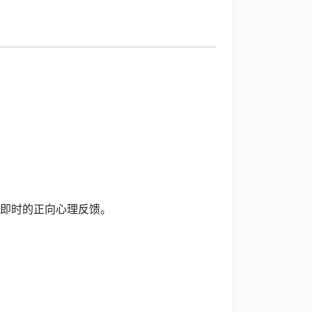
提供即时的正向心理反馈。