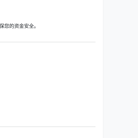
保您的资金安全。