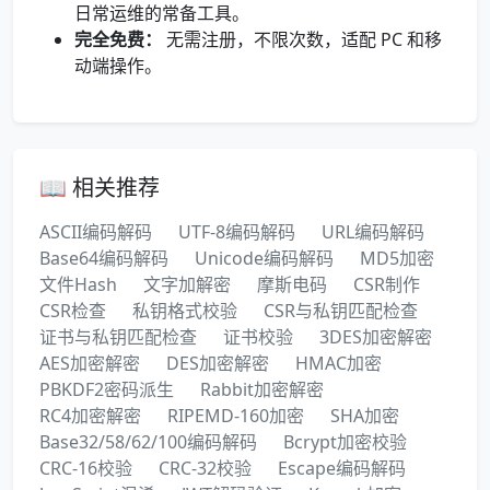
日常运维的常备工具。
完全免费：
无需注册，不限次数，适配 PC 和移
动端操作。
📖 相关推荐
ASCII编码解码
UTF-8编码解码
URL编码解码
Base64编码解码
Unicode编码解码
MD5加密
文件Hash
文字加解密
摩斯电码
CSR制作
CSR检查
私钥格式校验
CSR与私钥匹配检查
证书与私钥匹配检查
证书校验
3DES加密解密
AES加密解密
DES加密解密
HMAC加密
PBKDF2密码派生
Rabbit加密解密
RC4加密解密
RIPEMD-160加密
SHA加密
Base32/58/62/100编码解码
Bcrypt加密校验
CRC-16校验
CRC-32校验
Escape编码解码