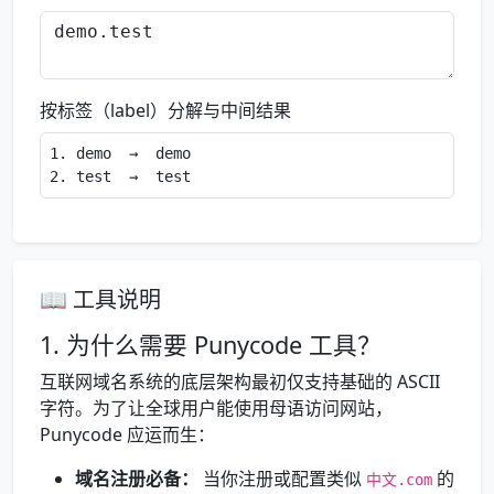
按标签（label）分解与中间结果
1. demo  →  demo

2. test  →  test
📖 工具说明
1. 为什么需要 Punycode 工具？
互联网域名系统的底层架构最初仅支持基础的 ASCII
字符。为了让全球用户能使用母语访问网站，
Punycode 应运而生：
域名注册必备：
当你注册或配置类似
的
中文.com