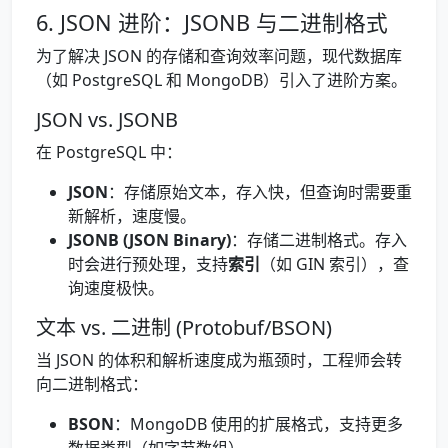
6. JSON 进阶：JSONB 与二进制格式
为了解决 JSON 的存储和查询效率问题，现代数据库
（如 PostgreSQL 和 MongoDB）引入了进阶方案。
JSON vs. JSONB
在 PostgreSQL 中：
JSON
：存储原始文本，存入快，但查询时需要重
新解析，速度慢。
JSONB (JSON Binary)
：存储二进制格式。存入
时会进行预处理，支持
索引
（如 GIN 索引），查
询速度极快。
文本 vs. 二进制 (Protobuf/BSON)
当 JSON 的体积和解析速度成为瓶颈时，工程师会转
向二进制格式：
BSON
：MongoDB 使用的扩展格式，支持更多