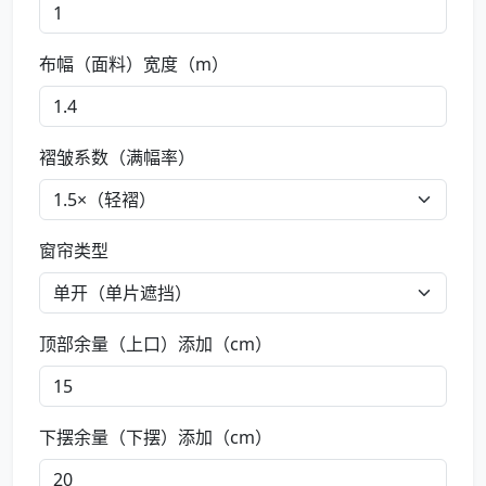
布幅（面料）宽度（m）
褶皱系数（满幅率）
窗帘类型
顶部余量（上口）添加（cm）
下摆余量（下摆）添加（cm）