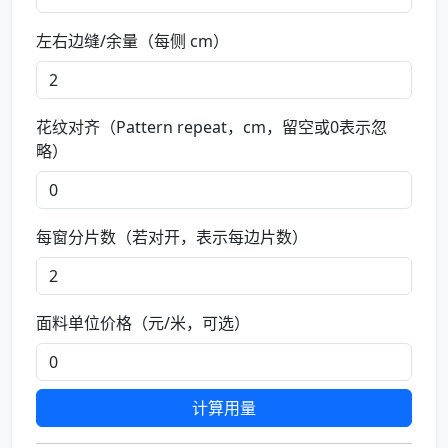
左右边缝/余量（每侧 cm）
花纹对齐（Pattern repeat，cm，留空或0表示忽
略）
每窗分片数（若对开，表示每边片数）
面料单位价格（元/米，可选）
计算用量