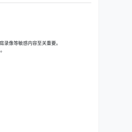
庭录像等敏感内容至关重要。
应。
。