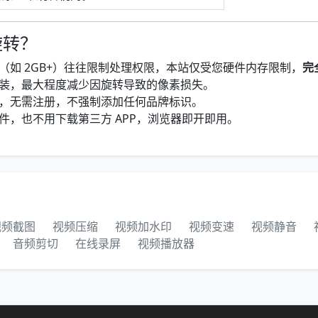
旋转？
（如 2GB+）往往限制处理权限，本站仅受您硬件内存限制，
完
装，最大程度减少因旋转导致的像素损失。
，无需注册，不强制添加任何品牌标识。
件，也不用下载第三方 APP，浏览器即开即用。
视频截图
视频压缩
视频加水印
视频变速
视频静音
音频剪切
在线录屏
视频播放器