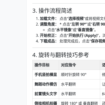
3. 操作流程简述
加载文件：
点击“
选择视频
”或将视频文
调整角度：
* 点击“
左转 90°
”或“
右转 90
点击“
水平镜像
”或“
垂直镜像
”。
开始校正：
点击“
开始执行 (Apply)
”，
下载成品：
处理完成后，点击“
保存视
4. 旋转与翻转技巧参考
操作目标
对应指令
手机竖拍横显
顺时针旋转 90°
舞蹈动作模仿
水平翻转
前置镜头文字
水平翻转
倒挂相机拍摄
旋转 180° 或 垂直翻转