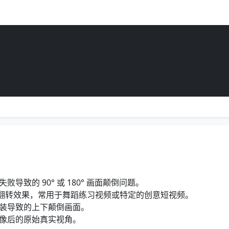
导致的 90° 或 180° 画面颠倒问题。
平翻转效果，常用于舞蹈练习视频或特定的创意短视频。
装导致的上下颠倒画面。
像后的原始真实视角。