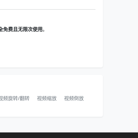
全免费且无限次使用
。
视频旋转/翻转
视频缩放
视频倒放