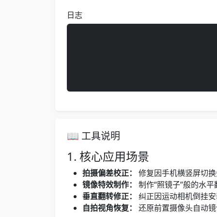
日志
📖 工具说明
1. 核心应用场景
拍摄偏差校正：
修复因手机横竖屏切换失败
镜像特效制作：
制作“照镜子”般的水
垂直翻转修正：
纠正因运动相机倒挂安
自拍视角恢复：
还原前置摄像头自动镜